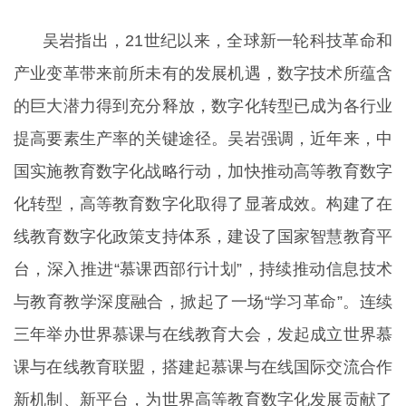
吴岩指出，21世纪以来，全球新一轮科技革命和
产业变革带来前所未有的发展机遇，数字技术所蕴含
的巨大潜力得到充分释放，数字化转型已成为各行业
提高要素生产率的关键途径。吴岩强调，近年来，中
国实施教育数字化战略行动，加快推动高等教育数字
化转型，高等教育数字化取得了显著成效。构建了在
线教育数字化政策支持体系，建设了国家智慧教育平
台，深入推进“慕课西部行计划”，持续推动信息技术
与教育教学深度融合，掀起了一场“学习革命”。连续
三年举办世界慕课与在线教育大会，发起成立世界慕
课与在线教育联盟，搭建起慕课与在线国际交流合作
新机制、新平台，为世界高等教育数字化发展贡献了