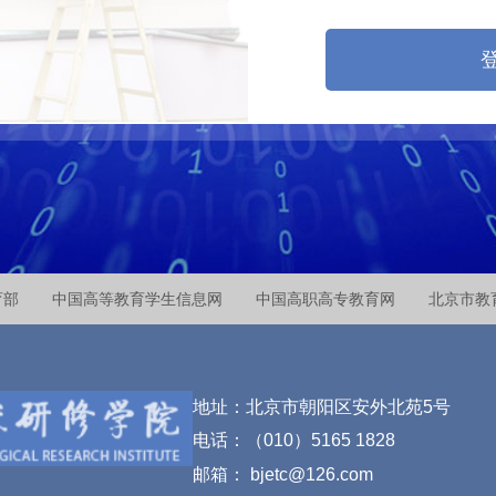
育部
中国高等教育学生信息网
中国高职高专教育网
北京市教
地址：北京市朝阳区安外北苑5号
电话：（010）5165 1828
邮箱： bjetc@126.com