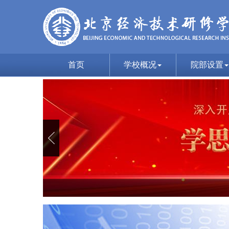
首页
学校概况
院部设置