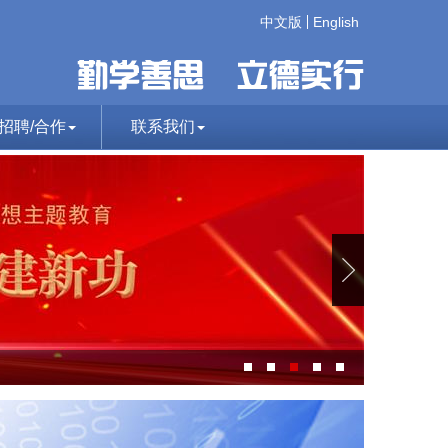
中文版
English
招聘/合作
联系我们