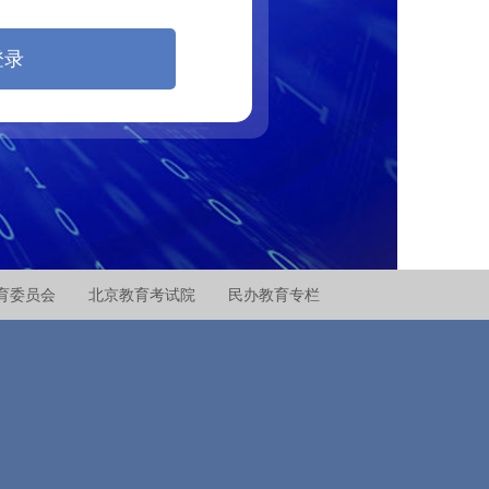
登录
育委员会
北京教育考试院
民办教育专栏