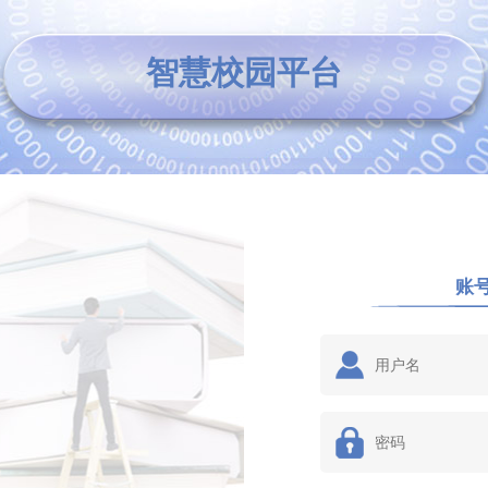
智慧校园平台
账