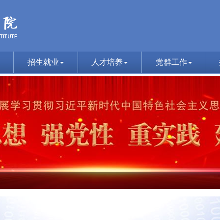
招生就业
人才培养
党群工作