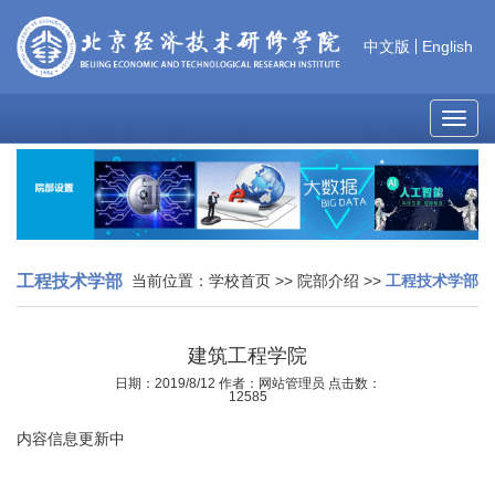
中文版
English
MEN
工程技术学部
当前位置：
学校首页
>>
院部介绍
>>
工程技术学部
建筑工程学院
日期：2019/8/12 作者：网站管理员 点击数：
12585
内容信息更新中