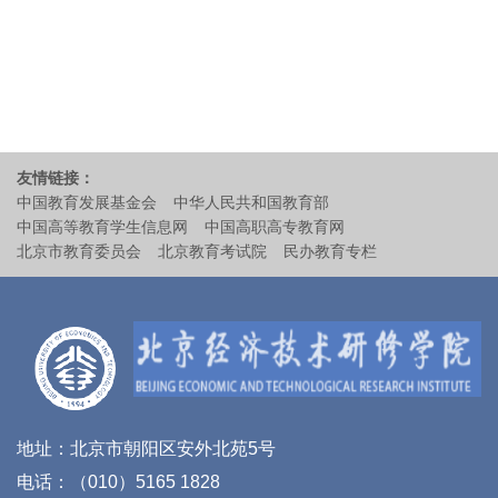
友情链接：
中国教育发展基金会
中华人民共和国教育部
中国高等教育学生信息网
中国高职高专教育网
北京市教育委员会
北京教育考试院
民办教育专栏
地址：北京市朝阳区安外北苑5号
电话：（010）5165 1828