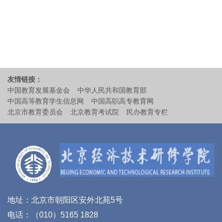
友情链接：
中国教育发展基金会
中华人民共和国教育部
中国高等教育学生信息网
中国高职高专教育网
北京市教育委员会
北京教育考试院
民办教育专栏
地址：北京市朝阳区安外北苑5号
电话：（010）5165 1828