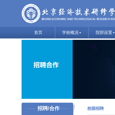
首页
学校概况
院部设置
招聘/合作
校园招聘