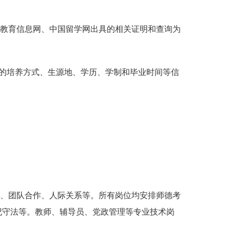
教育信息网、中国留学网出具的相关证明和查询为
的培养方式、生源地、学历、学制和毕业时间等信
、团队合作、人际关系等。
所有岗位均安排师德考
纪守法等。
教师、辅导员、党政管理等专业技术岗