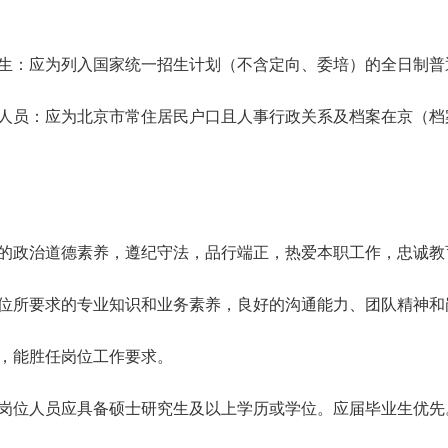
生：应为列入国家统一招生计划（不含定向、委培）的全日制普
人员：应为北京市常住居民户口且人事行政关系及档案在京（档
的政治道德素养，遵纪守法，品行端正，热爱本职工作，忠诚教
位所要求的专业知识和业务素养，良好的沟通能力、团队精神和
，能胜任岗位工作要求。
岗位人员应具备硕士研究生及以上学历或学位。应届毕业生优先