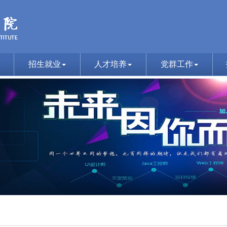
招生就业
人才培养
党群工作