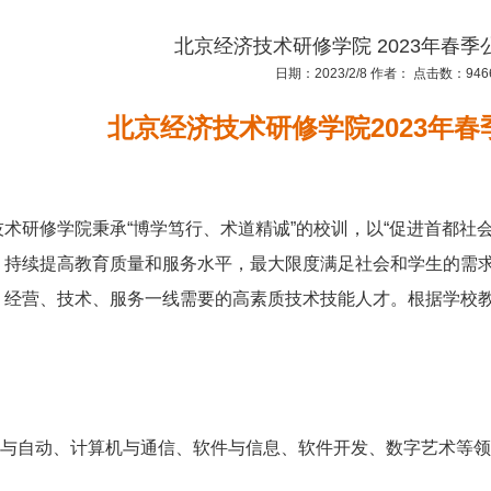
北京经济技术研修学院 2023年春
日期：2023/2/8 作者： 点击数：946
北京经济技术研修学院
2023
年春
研修学院秉承“博学笃行、术道精诚”的校训，以“促进首都社
，持续提高教育质量和服务水平，最大限度满足社会和学生的需求
、经营、技术、服务一线需要的高素质技术技能人才。根据学校
自动、计算机与通信、软件与信息、软件开发、数字艺术等领