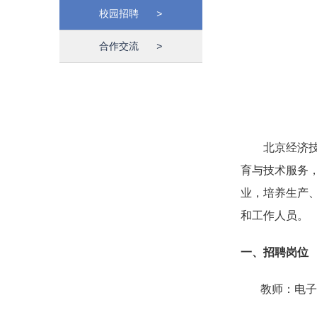
校园招聘
>
合作交流
>
北京经济技术
育与技术服务
业，培养生产
和工作人员。
一、招聘岗位
教师：电子与