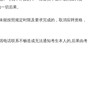
的一切后果。
未能按照规定时限及要求完成的，取消应聘资格，
因电话联系不畅造成无法通知考生本人的
,
后果由考