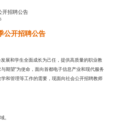
季公开招聘公告
6
季公开招聘公告
会发展和学生全面成长为己任，提供高质量的职业教
与期望”为使命，面向首都电子信息产业和现代服务
教学和管理等工作的需要，现面向社会公开招聘教师
域。