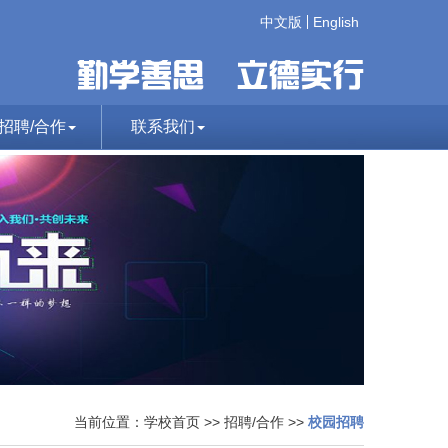
中文版
English
招聘/合作
联系我们
当前位置：
学校首页
>>
招聘/合作
>>
校园招聘