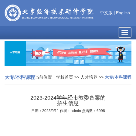
中文版
English
MEN
大专/本科课程
当前位置：
学校首页
>>
人才培养
>>
大专/本科课程
2023-2024学年经市教委备案的
招生信息
日期：2023/9/11 作者：admin 点击数：6998