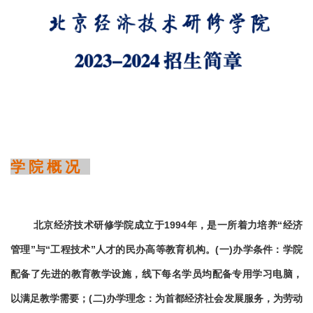
学 院 概 况
北京经济技术研修学院成立于
1994
年，是一所着力培养“经济
管理”与“工程技术”人才的民办高等教育机构。
(
一
)
办学条件：学院
配备了先进的教育教学设施，线下每名学员均配备专用学习电脑，
以满足教学需要；
(
二
)
办学理念：为首都经济社会发展服务，为劳动