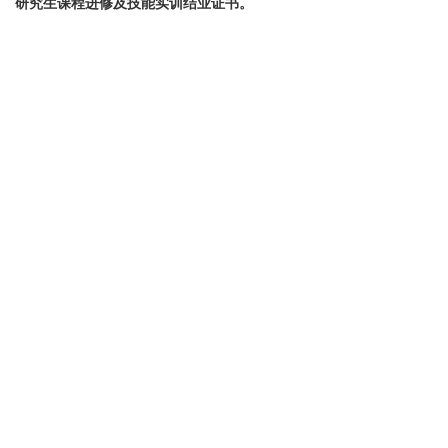
研究生课程进修及技能实训结业证书。