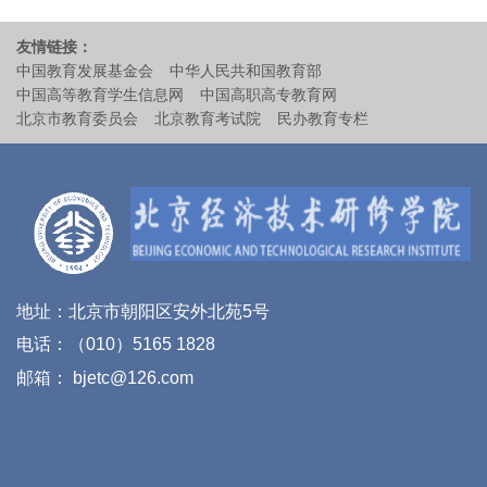
友情链接：
中国教育发展基金会
中华人民共和国教育部
中国高等教育学生信息网
中国高职高专教育网
北京市教育委员会
北京教育考试院
民办教育专栏
地址：北京市朝阳区安外北苑5号
电话：（010）5165 1828
邮箱： bjetc@126.com