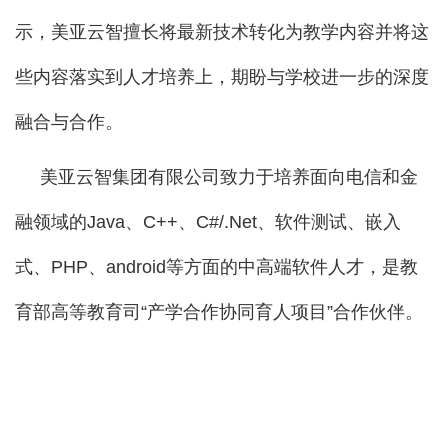
示，美亚云智擅长将最新技术转化为教学内容并将这
些内容落实到人才培养上，期盼与学校进一步的深度
融合与合作。
美亚云智集团有限公司致力于培养面向电信和金
融领域的
Java
、
C++
、
C#/.Net
、软件测试、嵌入
式、
PHP
、
android
等方面的中高端软件人才，是教
育部高等教育司“产学合作协同育人项目”合作伙伴。