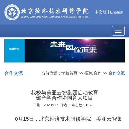
中文版
English
MEN
合作交流
当前位置：
学校首页
>>
招聘/合作
>>
合作交流
我校与美亚云智集团启动教育
部产学合作协同育人项目
日期：2020/11/3 作者： 点击数：10788
0月
15
日，北京经济技术研修学院、美亚云智集