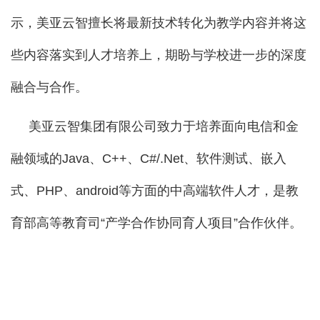
示，美亚云智擅长将最新技术转化为教学内容并将这
些内容落实到人才培养上，期盼与学校进一步的深度
融合与合作。
美亚云智集团有限公司致力于培养面向电信和金
融领域的
Java
、
C++
、
C#/.Net
、软件测试、嵌入
式、
PHP
、
android
等方面的中高端软件人才，是教
育部高等教育司“产学合作协同育人项目”合作伙伴。