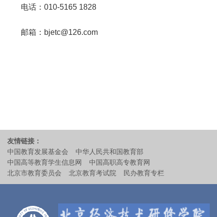
电话：
010-5165 1828
邮箱：
bjetc@126.com
友情链接：
中国教育发展基金会
中华人民共和国教育部
中国高等教育学生信息网
中国高职高专教育网
北京市教育委员会
北京教育考试院
民办教育专栏