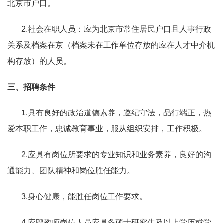
北京市户口。
2.
社会在职人员：应为北京市常住居民户口且人事行政
关系及档案在京（档案未在工作单位存放的应在人才中介机
构存放）的人员。
三、招聘条件
1.
具有良好的政治道德素养，遵纪守法，品行端正，热
爱本职工作，忠诚教育事业，服从组织安排，工作积极。
2.
应具有岗位所要求的专业知识和业务素养，良好的沟
通能力、团队精神和岗位胜任能力。
3.
身心健康，能胜任岗位工作要求。
4.
应聘教师岗位人员应具备硕士研究生及以上学历或学