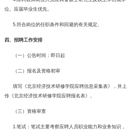
位。应届毕业生优先。
5.
符合岗位的任职条件和回避的有关规定。
四、招聘工作安排
（一）公告时间：即日起
（二）报名及资格初审
填写《北京经济技术研修学院应聘信息采集表》，并上
传《北京经济技术研修学院应聘报名表》。
（三）资格审查
1.
笔试：笔试主要考察应聘人员职业能力和业务知识，