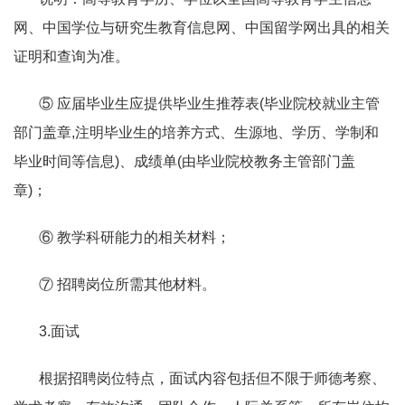
网、中国学位与研究生教育信息网、中国留学网出具的相关
证明和查询为准。
⑤ 应届毕业生应提供毕业生推荐表
(
毕业院校就业主管
部门盖章
,
注明毕业生的培养方式、生源地、学历、学制和
毕业时间等信息
)
、成绩单
(
由毕业院校教务主管部门盖
章
)
；
⑥ 教学科研能力的相关材料；
⑦ 招聘岗位所需其他材料。
3.
面试
根据招聘岗位特点，面试内容包括但不限于师德考察、