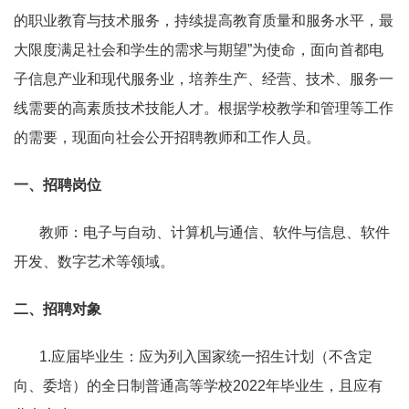
的职业教育与技术服务，持续提高教育质量和服务水平，最
大限度满足社会和学生的需求与期望”为使命，面向首都电
子信息产业和现代服务业，培养生产、经营、技术、服务一
线需要的高素质技术技能人才。根据学校教学和管理等工作
的需要，现面向社会公开招聘教师和工作人员。
一、招聘岗位
教师：电子与自动、计算机与通信、软件与信息、软件
开发、数字艺术等领域。
二、招聘对象
1.
应届毕业生：应为列入国家统一招生计划（不含定
向、委培）的全日制普通高等学校
2022
年毕业生，且应有