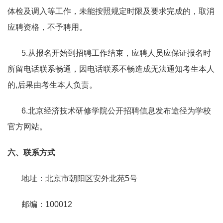
体检及调入等工作，未能按照规定时限及要求完成的，取消
应聘资格，不予聘用。
5.
从报名开始到招聘工作结束，应聘人员应保证报名时
所留电话联系畅通，因电话联系不畅造成无法通知考生本人
的
,
后果由考生本人负责。
6.北京经济技术研修学院公开招聘信息发布途径为学校
官方网站。
六、联系方式
地址：北京市朝阳区安外北苑5
号
邮编：
100012