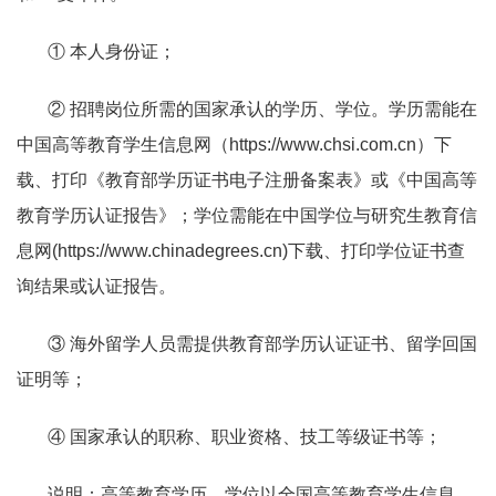
① 本人身份证；
② 招聘岗位所需的国家承认的学历、学位。学历需能在
中国高等教育学生信息网（
https://www.chsi.com.cn
）下
载、打印《教育部学历证书电子注册备案表》或《中国高等
教育学历认证报告》；学位需能在中国学位与研究生教育信
息网
(https://www.chinadegrees.cn)
下载、打印学位证书查
询结果或认证报告。
③ 海外留学人员需提供教育部学历认证证书、留学回国
证明等；
④ 国家承认的职称、职业资格、技工等级证书等；
说明：高等教育学历、学位以全国高等教育学生信息