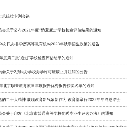
圭总统拉卡列会谈
会关于公布2021年度“暂缓通过”学校检查评估结果的通知
学校 民办非学历高等教育机构2023年秋季招生政策的通告
2年度第二批“通过”学校检查评估结果的通知
员会关于2所民办学校办学许可证废止并注销的公告
23年北京职业教育质量年度报告优秀报告获奖名单的通知
的二十大精神 展现教育新气象新作为 教育部举行2022年年终总结会
员会关于印发《北京市普通高等学校优秀毕业生评选办法》的通知