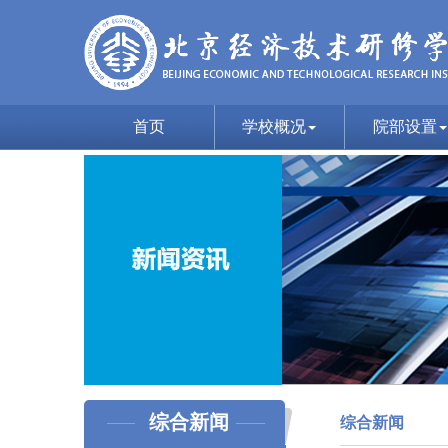
首页
学校概况
院部设置
综合新闻
综合新闻