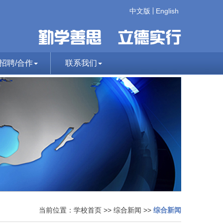
中文版
English
招聘/合作
联系我们
当前位置：
学校首页
>>
综合新闻
>>
综合新闻