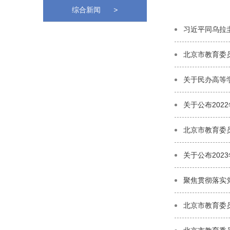
综合新闻
>
习近平同乌拉
北京市教育委员
关于民办高等
关于公布202
北京市教育委
关于公布20
聚焦贯彻落实党
北京市教育委