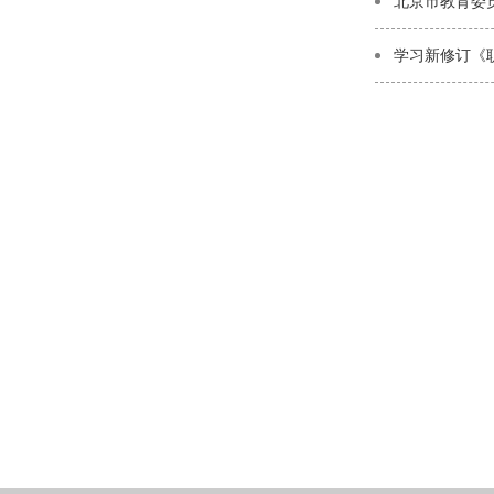
学习新修订《