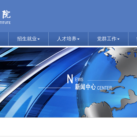
招生就业
人才培养
党群工作