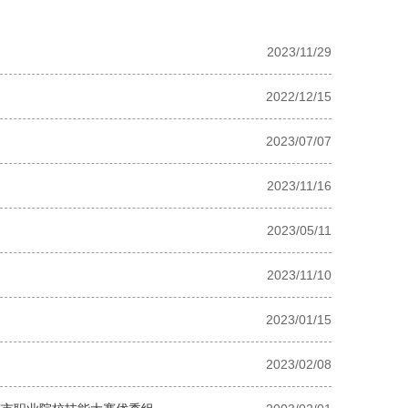
2023/11/29
2022/12/15
2023/07/07
2023/11/16
2023/05/11
2023/11/10
2023/01/15
2023/02/08